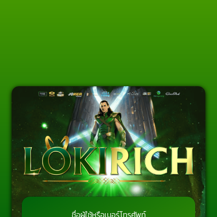
ชื่อผู้ใช้หรือเบอร์โทรศัพท์